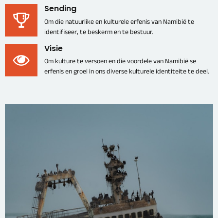
Sending
Om die natuurlike en kulturele erfenis van Namibië te
identifiseer, te beskerm en te bestuur.
Visie
Om kulture te versoen en die voordele van Namibië se
erfenis en groei in ons diverse kulturele identiteite te deel.