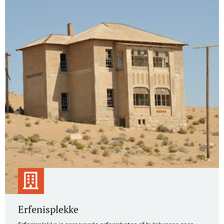
Erfenisplekke