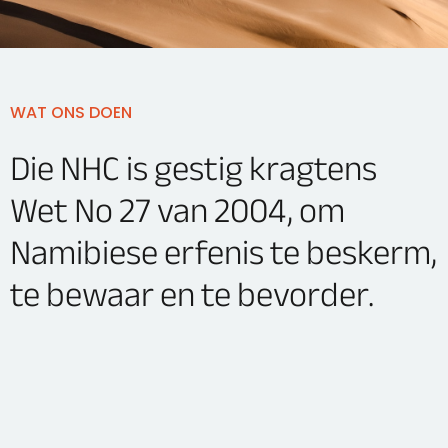
WAT ONS DOEN
Die NHC is gestig kragtens
Wet No 27 van 2004, om
Namibiese erfenis te beskerm,
te bewaar en te bevorder.