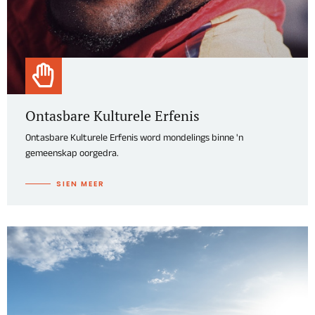
Ontasbare Kulturele Erfenis
Ontasbare Kulturele Erfenis word mondelings binne 'n
gemeenskap oorgedra.
SIEN MEER