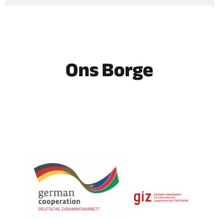
Ons Borge